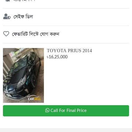
সেইফ ডিল
ফেভারিট লিস্টে যোগ করুন
TOYOTA PRIUS 2014
৳16,25,000
Call For Final Price