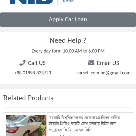
Apply Car Loan
Need Help ?
Every day form 10.00 AM to 6.00 PM
Call US
Email US
+88 01898-833723
carsell.com.bd@gmail.com
Related Products
সরকারি বিশ্ববিদ্যালয়ের প্রফেসরের নিজস্ব চালিত
টয়োটা প্রিমিও কারটি ফ্রেশ অবস্থায় বিক্রি হবে
৭৪,৯৯৭ কি.মি. ১৫০০ সিসি