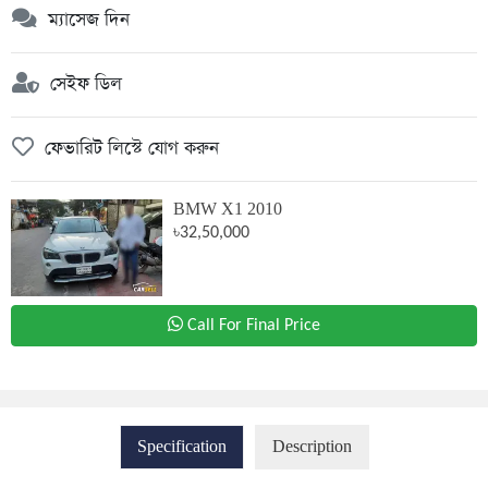
ম্যাসেজ দিন
সেইফ ডিল
ফেভারিট লিস্টে যোগ করুন
BMW X1 2010
৳32,50,000
Call For Final Price
Specification
Description