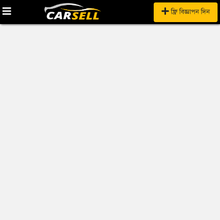
ফ্রি বিজ্ঞাপন দিন