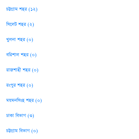
চট্টগ্রাম শহর (১২)
সিলেট শহর (২)
খুলনা শহর (০)
বরিশাল শহর (০)
রাজশাহী শহর (০)
রংপুর শহর (০)
ময়মনসিংহ শহর (০)
ঢাকা বিভাগ (৩)
চট্টগ্রাম বিভাগ (০)