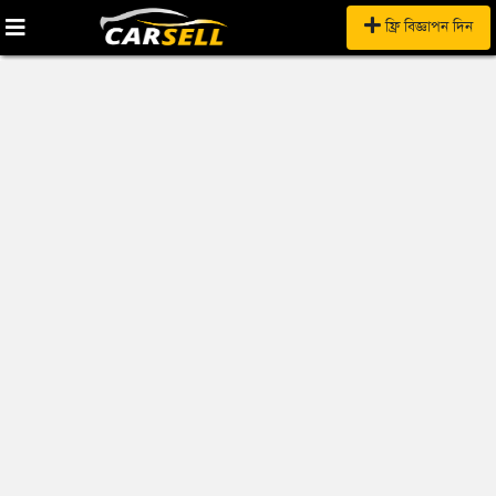
ফ্রি বিজ্ঞাপন দিন