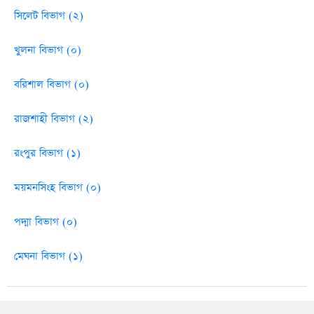
সিলেট বিভাগ (২)
খুলনা বিভাগ (০)
বরিশাল বিভাগ (০)
রাজশাহী বিভাগ (২)
রংপুর বিভাগ (১)
ময়মনসিংহ বিভাগ (০)
পদ্মা বিভাগ (০)
মেঘনা বিভাগ (১)