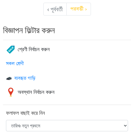
‹ পূর্ববর্তী
পরবর্তী ›
বিজ্ঞাপন ফিল্টার করুন
শ্রেণী নির্বাচন করুন
সকল শ্রেণী
ব্যবহৃত গাড়ি
অবস্থান নির্বাচন করুন
ফলাফল বাছাই করে নিন