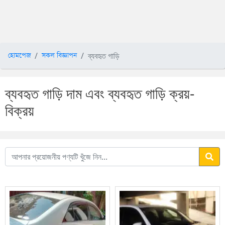
ব্যবহৃত গাড়ি
হোমপেজ
সকল বিজ্ঞাপন
ব্যবহৃত গাড়ি দাম এবং ব্যবহৃত গাড়ি ক্রয়-
বিক্রয়