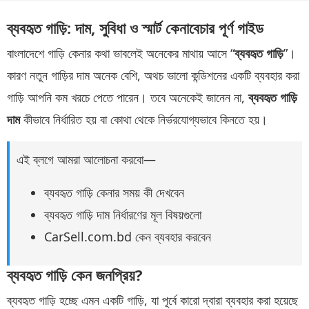
ব্যবহৃত গাড়ি: দাম, সুবিধা ও স্মার্ট কেনাবেচার পূর্ণ গাইড
বাংলাদেশে গাড়ি কেনার কথা ভাবলেই অনেকের মাথায় আসে “
ব্যবহৃত গাড়ি
”।
কারণ নতুন গাড়ির দাম অনেক বেশি, অথচ ভালো কন্ডিশনের একটি ব্যবহার করা
গাড়ি আপনি কম খরচে পেতে পারেন। তবে অনেকেই জানেন না,
ব্যবহৃত গাড়ি
দাম
কীভাবে নির্ধারিত হয় বা কোথা থেকে নির্ভরযোগ্যভাবে কিনতে হয়।
এই ব্লগে আমরা আলোচনা করবো—
ব্যবহৃত গাড়ি কেনার সময় কী দেখবেন
ব্যবহৃত গাড়ি দাম নির্ধারণের মূল বিষয়গুলো
CarSell.com.bd কেন ব্যবহার করবেন
ব্যবহৃত গাড়ি কেন জনপ্রিয়?
ব্যবহৃত গাড়ি হচ্ছে এমন একটি গাড়ি, যা পূর্বে কারো দ্বারা ব্যবহার করা হয়েছে