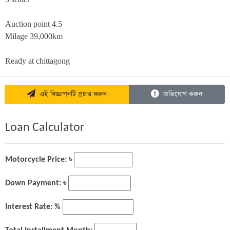
Auction point 4.5

Milage 39,000km 

Ready at chittagong
এই বিজ্ঞাপনটি প্রচার করুন
অভিযোগ করুন
Loan Calculator
Motorcycle Price: ৳
Down Payment: ৳
Interest Rate: %