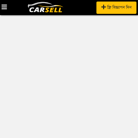
ফ্রি বিজ্ঞাপন দিন