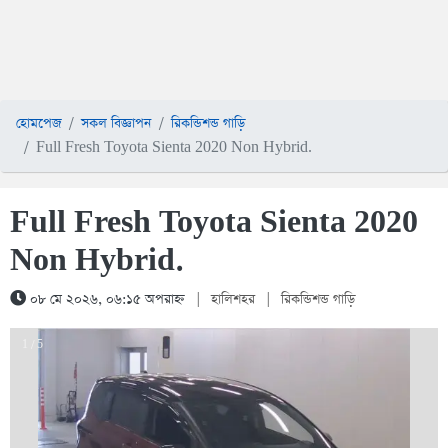
হোমপেজ
সকল বিজ্ঞাপন
রিকন্ডিশন্ড গাড়ি
Full Fresh Toyota Sienta 2020 Non Hybrid.
Full Fresh Toyota Sienta 2020
Non Hybrid.
০৮ মে ২০২৬, ০৬:১৫ অপরাহ্ন
|
হালিশহর
|
রিকন্ডিশন্ড গাড়ি
1 / 5