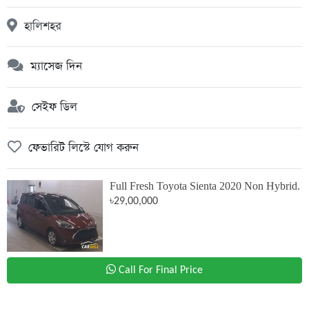
হালিশহর
ম্যাসেজ দিন
সেইফ ডিল
ফেভারিট লিস্টে যোগ করুন
Full Fresh Toyota Sienta 2020 Non Hybrid.
৳29,00,000
Call For Final Price