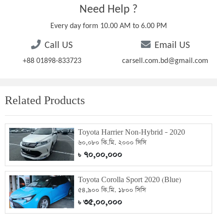
Need Help ?
Every day form 10.00 AM to 6.00 PM
Call US
Email US
+88 01898-833723
carsell.com.bd@gmail.com
Related Products
Toyota Harrier Non-Hybrid – 2020
৬০,০৮০ কি.মি. ২০০০ সিসি
৭০,০০,০০০
৳
Toyota Corolla Sport 2020 (Blue)
৫৪,৯০০ কি.মি. ১৮০০ সিসি
৩৫,০০,০০০
৳