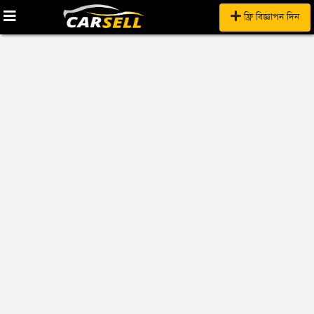
ফ্রি বিজ্ঞাপন দিন