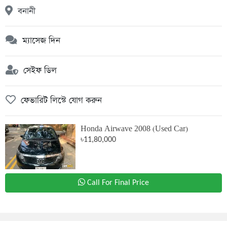
বনানী
ম্যাসেজ দিন
সেইফ ডিল
ফেভারিট লিস্টে যোগ করুন
Honda Airwave 2008 (Used Car)
৳11,80,000
Call For Final Price