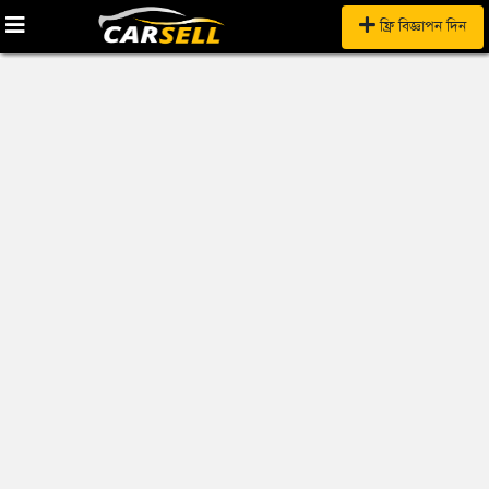
ফ্রি বিজ্ঞাপন দিন