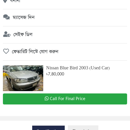
বনানী
ম্যাসেজ দিন
সেইফ ডিল
ফেভারিট লিস্টে যোগ করুন
Nissan Blue Bird 2003 (Used Car)
৳7,80,000
Call For Final Price