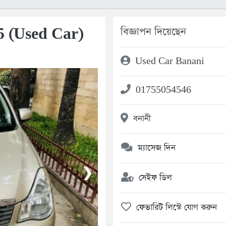
5 (Used Car)
বিজ্ঞাপন দিয়েছেন
Used Car Banani
01755054546
বনানী
ম্যাসেজ দিন
❯
সেইফ ডিল
ফেভারিট লিস্টে যোগ করুন