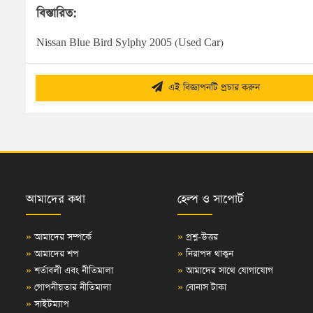
বিস্তারিত:
Nissan Blue Bird Sylphy 2005 (Used Car)
এই বিজ্ঞাপনটি প্রচার করুন
আমাদের কথা
হেল্প ও সাপোর্ট
»
আমাদের সম্পর্কে
»
প্রশ্ন-উত্তর
»
আমাদের শপ
»
নিরাপদ থাকুন
»
শর্তাবলী এবং নীতিমালা
»
আমাদের সাথে যোগাযোগ
»
গোপনীয়তার নীতিমালা
»
বোনাস টাকা
»
সাইটম্যাপ