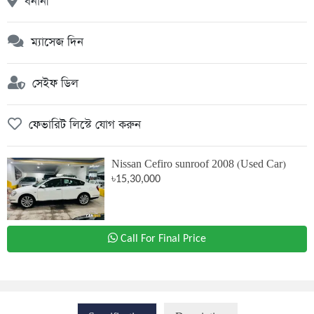
বনানী
ম্যাসেজ দিন
সেইফ ডিল
ফেভারিট লিস্টে যোগ করুন
Nissan Cefiro sunroof 2008 (Used Car)
৳15,30,000
Call For Final Price