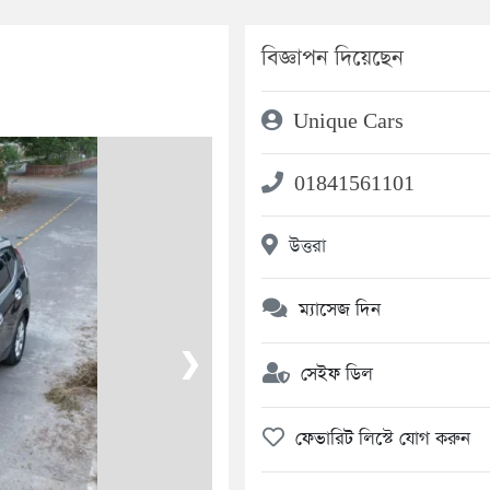
বিজ্ঞাপন দিয়েছেন
Unique Cars
01841561101
উত্তরা
ম্যাসেজ দিন
❯
সেইফ ডিল
ফেভারিট লিস্টে যোগ করুন