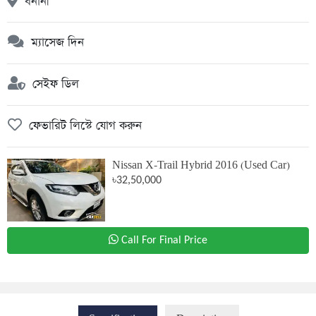
বনানী
ম্যাসেজ দিন
সেইফ ডিল
ফেভারিট লিস্টে যোগ করুন
Nissan X-Trail Hybrid 2016 (Used Car)
৳32,50,000
Call For Final Price