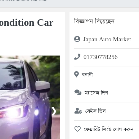
ondition Car
বিজ্ঞাপন দিয়েছেন
Japan Auto Market
01730778256
বনানী
ম্যাসেজ দিন
❯
সেইফ ডিল
ফেভারিট লিস্টে যোগ করুন