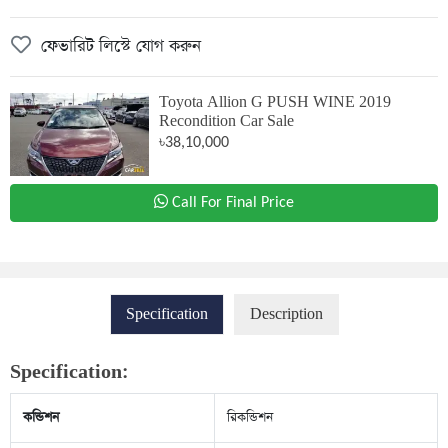
ফেভারিট লিস্টে যোগ করুন
Toyota Allion G PUSH WINE 2019
Recondition Car Sale
৳38,10,000
Call For Final Price
Specification
Description
Specification:
কন্ডিশন
রিকন্ডিশন