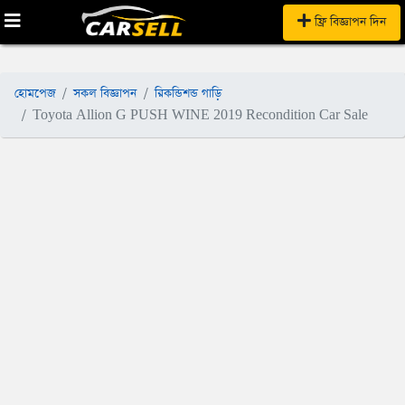
ফ্রি বিজ্ঞাপন দিন
হোমপেজ
সকল বিজ্ঞাপন
রিকন্ডিশন্ড গাড়ি
Toyota Allion G PUSH WINE 2019 Recondition Car Sale