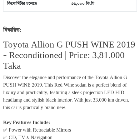
কিলোমিটার চলেছে
৩৩,০০০ কি.মি.
বিস্তারিত:
Toyota Allion G PUSH WINE 2019 
– Reconditioned | Price: 3,81,000 
Taka
Discover the elegance and performance of the Toyota Allion G 
PUSH WINE 2019. This Red Wine sedan is a perfect blend of 
luxury and practicality, featuring a sleek projection LED HID 
headlamp and stylish black interior. With just 33,000 km driven, 
this car is practically brand new.
Key Features Include:
✅ Power with Retractable Mirrors
✅ CD, TV & Navigation