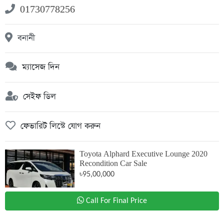
01730778256
বনানী
ম্যাসেজ দিন
সেইফ ডিল
ফেভারিট লিস্টে যোগ করুন
Toyota Alphard Executive Lounge 2020
Recondition Car Sale
৳95,00,000
Call For Final Price