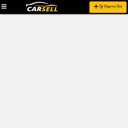
ফ্রি বিজ্ঞাপন দিন