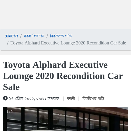
হোমপেজ
সকল বিজ্ঞাপন
রিকন্ডিশন্ড গাড়ি
Toyota Alphard Executive Lounge 2020 Recondition Car Sale
Toyota Alphard Executive
Lounge 2020 Recondition Car
Sale
২৭ এপ্রিল ২০২৫, ০৯:২১ অপরাহ্ন
|
বনানী
|
রিকন্ডিশন্ড গাড়ি
1 / 5