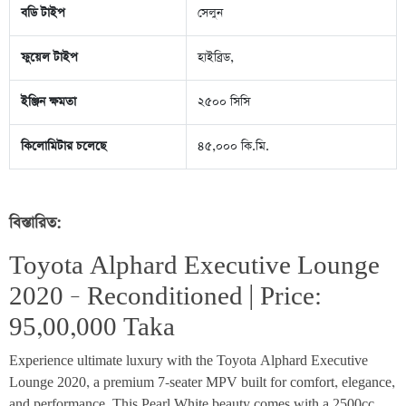
বডি টাইপ
সেলুন
ফুয়েল টাইপ
হাইব্রিড,
ইঞ্জিন ক্ষমতা
২৫০০ সিসি
কিলোমিটার চলেছে
৪৫,০০০ কি.মি.
বিস্তারিত:
Toyota Alphard Executive Lounge 
2020 – Reconditioned | Price: 
95,00,000 Taka
Experience ultimate luxury with the Toyota Alphard Executive 
Lounge 2020, a premium 7-seater MPV built for comfort, elegance, 
and performance. This Pearl White beauty comes with a 2500cc 