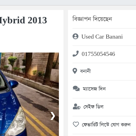
Hybrid 2013
বিজ্ঞাপন দিয়েছেন
Used Car Banani
01755054546
বনানী
ম্যাসেজ দিন
সেইফ ডিল
❯
ফেভারিট লিস্টে যোগ করুন