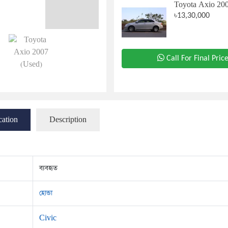
Toyota Axio 20
৳13,30,000
Call For Final Pric
cation
Description
ব্যবহৃত
হোন্ডা
Civic