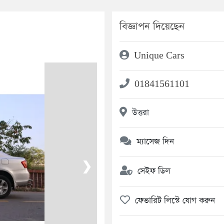
বিজ্ঞাপন দিয়েছেন
Unique Cars
01841561101
উত্তরা
ম্যাসেজ দিন
❯
সেইফ ডিল
ফেভারিট লিস্টে যোগ করুন