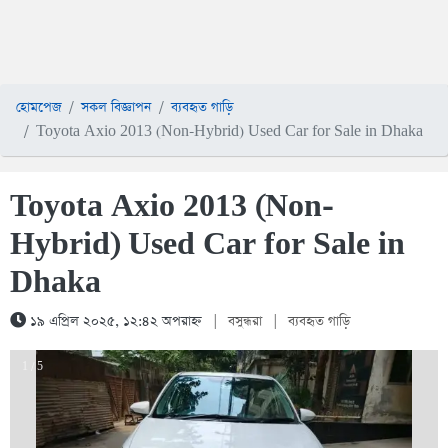
হোমপেজ
সকল বিজ্ঞাপন
ব্যবহৃত গাড়ি
Toyota Axio 2013 (Non-Hybrid) Used Car for Sale in Dhaka
Toyota Axio 2013 (Non-
Hybrid) Used Car for Sale in
Dhaka
১৯ এপ্রিল ২০২৫, ১২:৪২ অপরাহ্ন
|
বসুন্ধরা
|
ব্যবহৃত গাড়ি
1 / 5