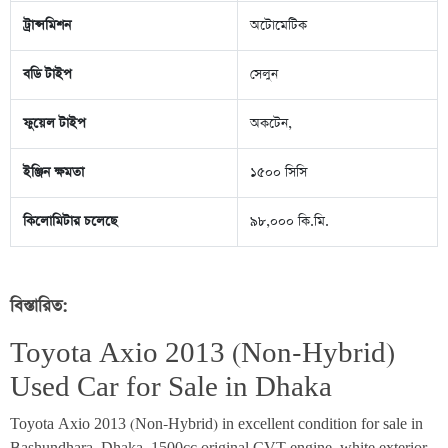
ট্রান্সমিশন
অটোমেটিক
বডি টাইপ
সেলুন
ফুয়েল টাইপ
অকটেন,
ইঞ্জিন ক্ষমতা
১৫০০ সিসি
কিলোমিটার চলেছে
৯৮,০০০ কি.মি.
বিস্তারিত:
Toyota Axio 2013 (Non-Hybrid) 
Used Car for Sale in Dhaka 
Toyota Axio 2013 (Non-Hybrid) in excellent condition for sale in 