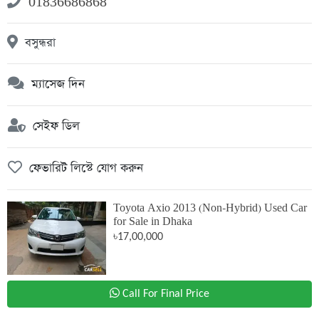
01836686868
বসুন্ধরা
ম্যাসেজ দিন
সেইফ ডিল
ফেভারিট লিস্টে যোগ করুন
Toyota Axio 2013 (Non-Hybrid) Used Car
for Sale in Dhaka
৳17,00,000
Call For Final Price