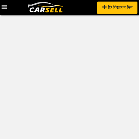
ফ্রি বিজ্ঞাপন দিন