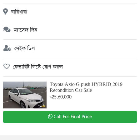
বারিধারা
ম্যাসেজ দিন
সেইফ ডিল
ফেভারিট লিস্টে যোগ করুন
Toyota Axio G push HYBRID 2019
Recondition Car Sale
৳25,60,000
Call For Final Price