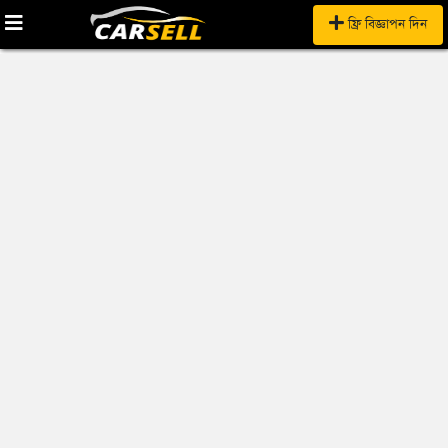
ফ্রি বিজ্ঞাপন দিন