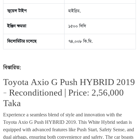
ফুয়েল টাইপ
হাইব্রিড,
ইঞ্জিন ক্ষমতা
১৫০০ সিসি
কিলোমিটার চলেছে
৭৪,০০৮ কি.মি.
বিস্তারিত:
Toyota Axio G Push HYBRID 2019 
– Reconditioned | Price: 2,56,000 
Taka
Experience a seamless blend of style and innovation with the 
Toyota Axio G Push HYBRID 2019. This White Hybrid sedan is 
equipped with advanced features like Push Start, Safety Sense, and 
dual airbags, ensuring both convenience and safety. The car boasts 