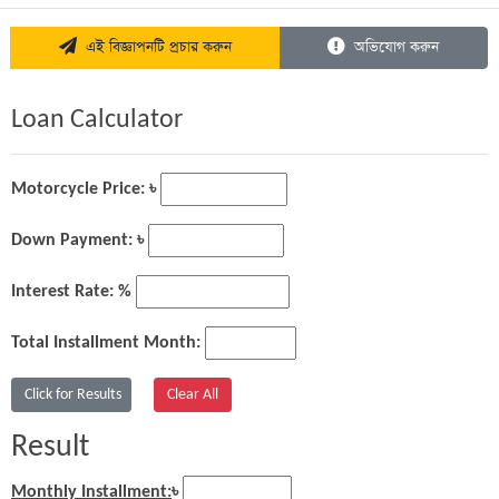
এই বিজ্ঞাপনটি প্রচার করুন
অভিযোগ করুন
Loan Calculator
Motorcycle Price: ৳
Down Payment: ৳
Interest Rate: %
Total Installment Month:
Result
Monthly Installment:
৳