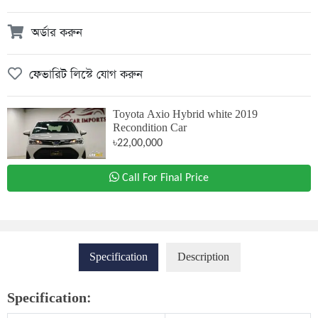
অর্ডার করুন
ফেভারিট লিস্টে যোগ করুন
Toyota Axio Hybrid white 2019
Recondition Car
৳22,00,000
Call For Final Price
Specification
Description
Specification: