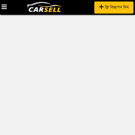
ফ্রি বিজ্ঞাপন দিন