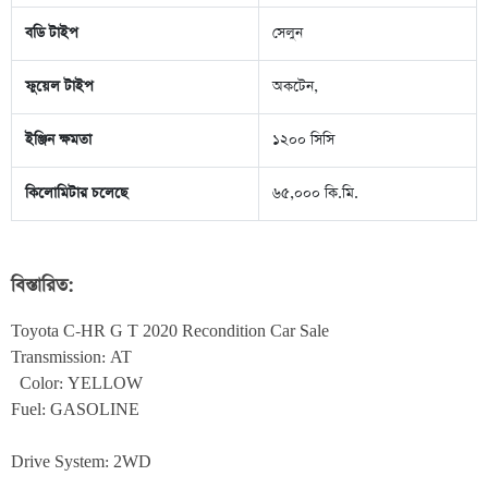
বডি টাইপ
সেলুন
ফুয়েল টাইপ
অকটেন,
ইঞ্জিন ক্ষমতা
১২০০ সিসি
কিলোমিটার চলেছে
৬৫,০০০ কি.মি.
বিস্তারিত:
Toyota C-HR G T 2020 Recondition Car Sale                                                       

Transmission: AT

  Color: YELLOW

Fuel: GASOLINE

Drive System: 2WD
