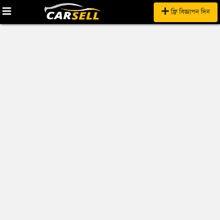
ফ্রি বিজ্ঞাপন দিন