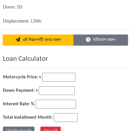
Doors: 5D

Displacement: 1200c
এই বিজ্ঞাপনটি প্রচার করুন
অভিযোগ করুন
Loan Calculator
Motorcycle Price: ৳
Down Payment: ৳
Interest Rate: %
Total Installment Month: