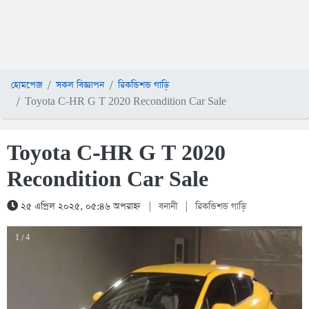
হোমপেজ
সকল বিজ্ঞাপন
রিকন্ডিশন্ড গাড়ি
Toyota C-HR G T 2020 Recondition Car Sale
Toyota C-HR G T 2020
Recondition Car Sale
২৫ এপ্রিল ২০২৫, ০৫:৪৬ অপরাহ্ন
|
বনানী
|
রিকন্ডিশন্ড গাড়ি
1 / 4