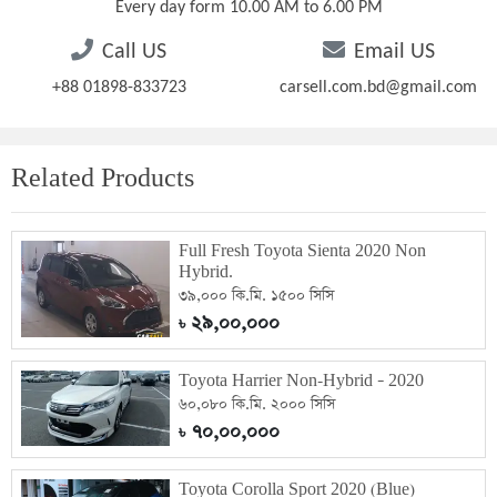
Every day form 10.00 AM to 6.00 PM
Call US
Email US
+88 01898-833723
carsell.com.bd@gmail.com
Related Products
Full Fresh Toyota Sienta 2020 Non
Hybrid.
৩৯,০০০ কি.মি. ১৫০০ সিসি
২৯,০০,০০০
৳
Toyota Harrier Non-Hybrid – 2020
৬০,০৮০ কি.মি. ২০০০ সিসি
৭০,০০,০০০
৳
Toyota Corolla Sport 2020 (Blue)