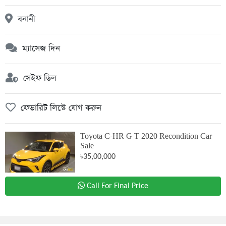
বনানী
ম্যাসেজ দিন
সেইফ ডিল
ফেভারিট লিস্টে যোগ করুন
Toyota C-HR G T 2020 Recondition Car
Sale
৳35,00,000
Call For Final Price