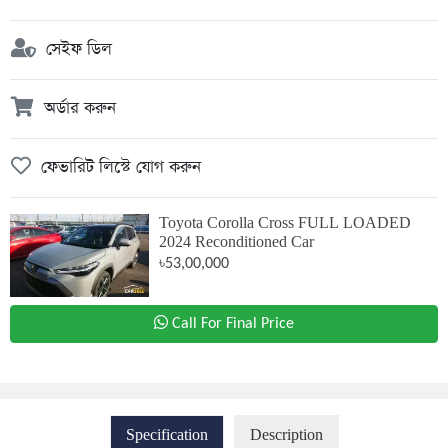
সেইফ ডিল
অর্ডার করুন
ফেভারিট লিস্টে যোগ করুন
Toyota Corolla Cross FULL LOADED
2024 Reconditioned Car
৳53,00,000
Call For Final Price
Specification
Description