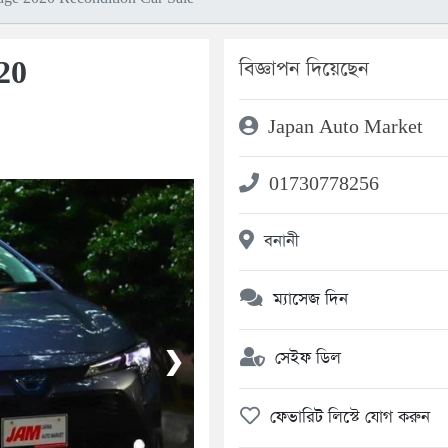
20
বিজ্ঞাপন দিয়েছেন
Japan Auto Market
01730778256
বনানী
ম্যাসেজ দিন
সেইফ ডিল
❯
ফেভারিট লিস্টে যোগ করুন