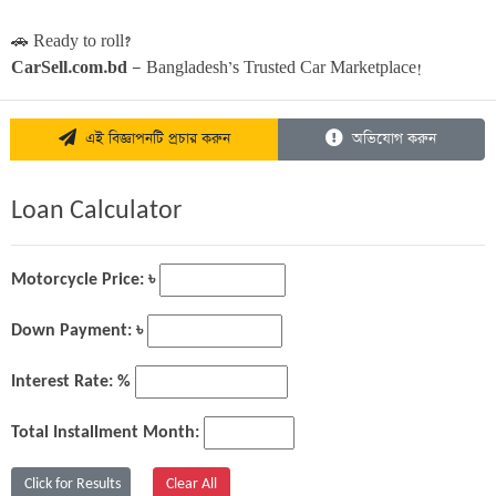
🚗 Ready to roll?
CarSell.com.bd
 — Bangladesh’s Trusted Car Marketplace!
এই বিজ্ঞাপনটি প্রচার করুন
অভিযোগ করুন
Loan Calculator
Motorcycle Price: ৳
Down Payment: ৳
Interest Rate: %
Total Installment Month: