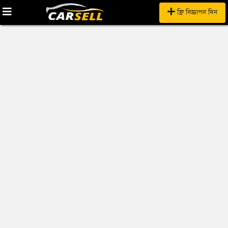
ফ্রি বিজ্ঞাপন দিন