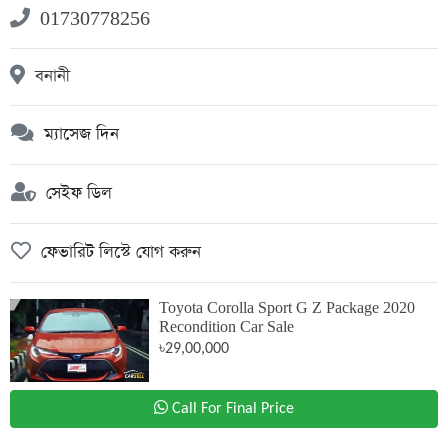
01730778256
বনানী
ম্যাসেজ দিন
সেইফ ডিল
ফেভারিট লিস্টে যোগ করুন
Toyota Corolla Sport G Z Package 2020
Recondition Car Sale
৳29,00,000
Call For Final Price