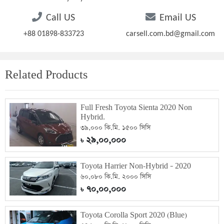
Call US
Email US
+88 01898-833723
carsell.com.bd@gmail.com
Related Products
Full Fresh Toyota Sienta 2020 Non
Hybrid.
৩৯,০০০ কি.মি. ১৫০০ সিসি
২৯,০০,০০০
৳
Toyota Harrier Non-Hybrid – 2020
৬০,০৮০ কি.মি. ২০০০ সিসি
৭০,০০,০০০
৳
Toyota Corolla Sport 2020 (Blue)