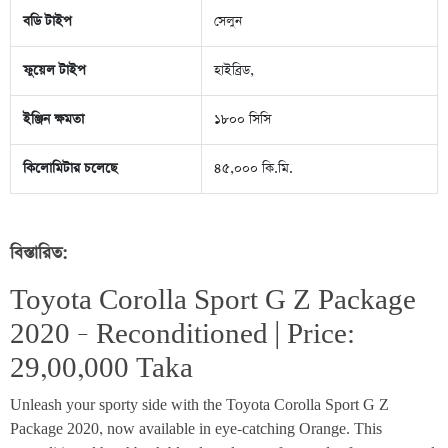
বডি টাইপ
সেলুন
ফুয়েল টাইপ
হাইব্রিড,
ইঞ্জিন ক্ষমতা
১৮০০ সিসি
কিলোমিটার চলেছে
৪৫,০০০ কি.মি.
বিস্তারিত:
Toyota Corolla Sport G Z Package 
2020 – Reconditioned | Price: 
29,00,000 Taka
Unleash your sporty side with the Toyota Corolla Sport G Z 
Package 2020, now available in eye-catching Orange. This 