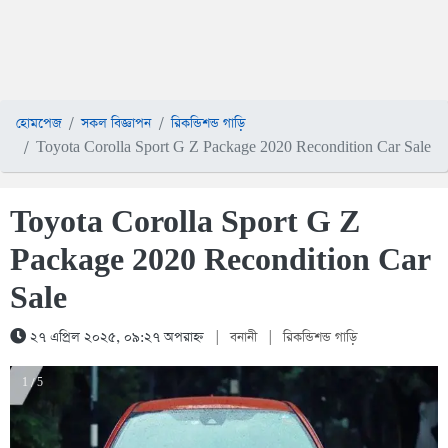
হোমপেজ
সকল বিজ্ঞাপন
রিকন্ডিশন্ড গাড়ি
Toyota Corolla Sport G Z Package 2020 Recondition Car Sale
Toyota Corolla Sport G Z
Package 2020 Recondition Car
Sale
২৭ এপ্রিল ২০২৫, ০৯:২৭ অপরাহ্ন
|
বনানী
|
রিকন্ডিশন্ড গাড়ি
1 / 5