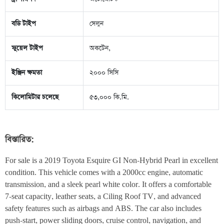
বডি টাইপ
সেলুন
ফুয়েল টাইপ
অকটেন,
ইঞ্জিন ক্ষমতা
২০০০ সিসি
কিলোমিটার চলেছে
৫৩,০০০ কি.মি.
বিস্তারিত:
For sale is a 2019 Toyota Esquire GI Non-Hybrid Pearl in excellent 
condition. This vehicle comes with a 2000cc engine, automatic 
transmission, and a sleek pearl white color. It offers a comfortable 
7-seat capacity, leather seats, a Ciling Roof TV, and advanced 
safety features such as airbags and ABS. The car also includes 
push-start, power sliding doors, cruise control, navigation, and 