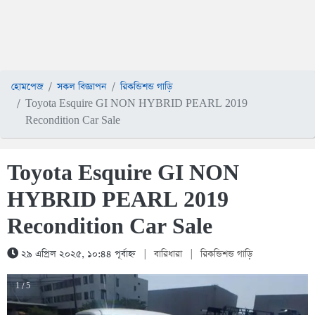
হোমপেজ
সকল বিজ্ঞাপন
রিকন্ডিশন্ড গাড়ি
Toyota Esquire GI NON HYBRID PEARL 2019
Recondition Car Sale
Toyota Esquire GI NON
HYBRID PEARL 2019
Recondition Car Sale
২৯ এপ্রিল ২০২৫, ১০:৪৪ পূর্বাহ্ন
|
বারিধারা
|
রিকন্ডিশন্ড গাড়ি
1 / 5