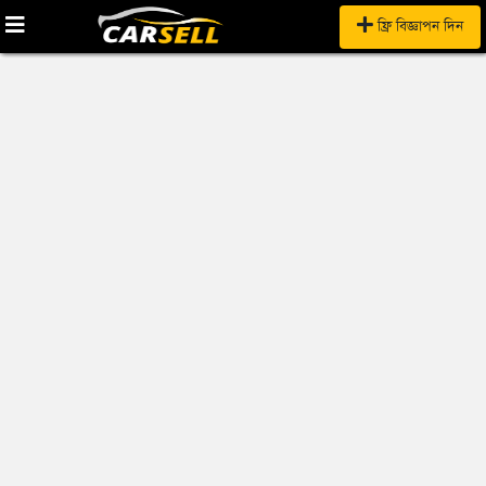
ফ্রি বিজ্ঞাপন দিন