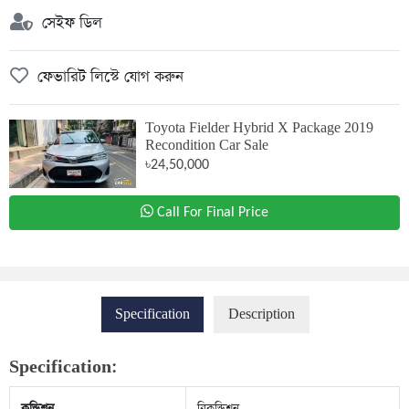
সেইফ ডিল
ফেভারিট লিস্টে যোগ করুন
Toyota Fielder Hybrid X Package 2019
Recondition Car Sale
৳24,50,000
Call For Final Price
Specification
Description
Specification:
কন্ডিশন
রিকন্ডিশন