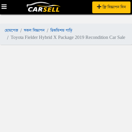
ফ্রি বিজ্ঞাপন দিন
হোমপেজ
সকল বিজ্ঞাপন
রিকন্ডিশন্ড গাড়ি
Toyota Fielder Hybrid X Package 2019 Recondition Car Sale