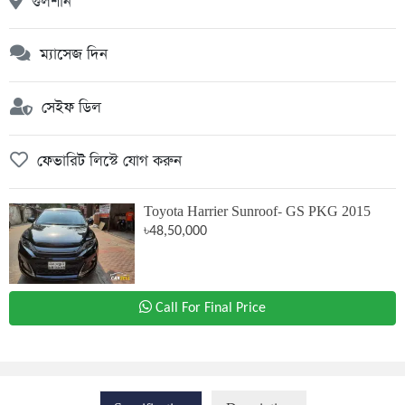
গুলশান
ম্যাসেজ দিন
সেইফ ডিল
ফেভারিট লিস্টে যোগ করুন
Toyota Harrier Sunroof- GS PKG 2015
৳48,50,000
Call For Final Price