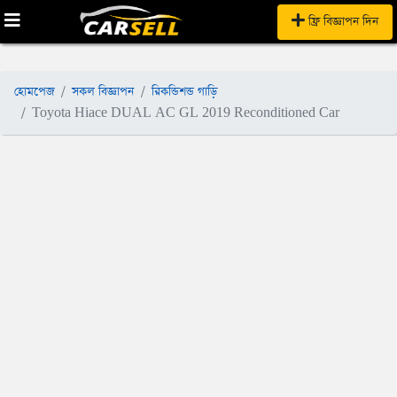
ফ্রি বিজ্ঞাপন দিন
হোমপেজ
সকল বিজ্ঞাপন
রিকন্ডিশন্ড গাড়ি
Toyota Hiace DUAL AC GL 2019 Reconditioned Car