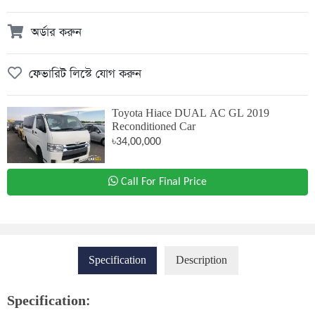
অর্ডার করুন
ফেভারিট লিস্টে যোগ করুন
Toyota Hiace DUAL AC GL 2019
Reconditioned Car
৳34,00,000
Call For Final Price
Specification
Description
Specification: