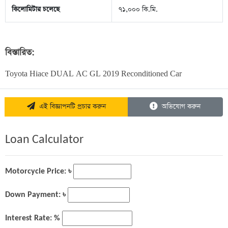
কিলোমিটার চলেছে
৭১,০০০ কি.মি.
বিস্তারিত:
Toyota Hiace DUAL AC GL 2019 Reconditioned Car
এই বিজ্ঞাপনটি প্রচার করুন
অভিযোগ করুন
Loan Calculator
Motorcycle Price: ৳
Down Payment: ৳
Interest Rate: %