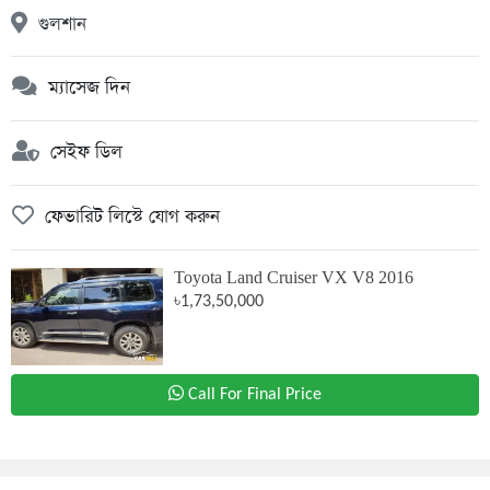
গুলশান
ম্যাসেজ দিন
সেইফ ডিল
ফেভারিট লিস্টে যোগ করুন
Toyota Land Cruiser VX V8 2016
৳1,73,50,000
Call For Final Price