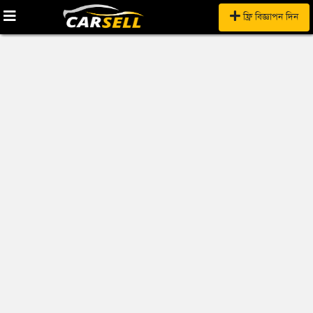
ফ্রি বিজ্ঞাপন দিন