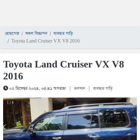
হোমপেজ
সকল বিজ্ঞাপন
ব্যবহৃত গাড়ি
Toyota Land Cruiser VX V8 2016
Toyota Land Cruiser VX V8
2016
০২ ডিসেম্বর ২০২৪, ০৫:৪১ অপরাহ্ন
|
গুলশান
|
ব্যবহৃত গাড়ি
1 / 4