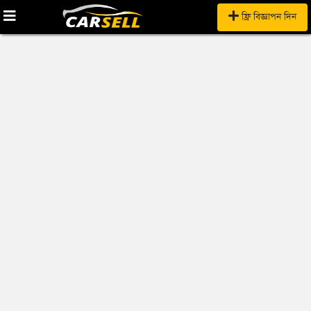
ফ্রি বিজ্ঞাপন দিন