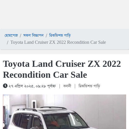
হোমপেজ
সকল বিজ্ঞাপন
রিকন্ডিশন্ড গাড়ি
Toyota Land Cruiser ZX 2022 Recondition Car Sale
Toyota Land Cruiser ZX 2022
Recondition Car Sale
২৭ এপ্রিল ২০২৫, ০৯:২৮ পূর্বাহ্ন
|
বনানী
|
রিকন্ডিশন্ড গাড়ি
1 / 5