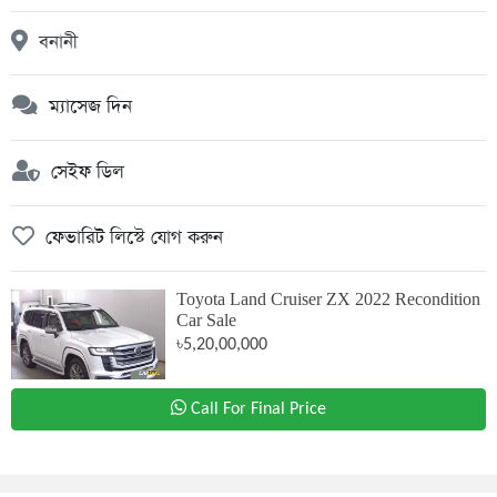
বনানী
ম্যাসেজ দিন
সেইফ ডিল
ফেভারিট লিস্টে যোগ করুন
Toyota Land Cruiser ZX 2022 Recondition
Car Sale
৳5,20,00,000
Call For Final Price