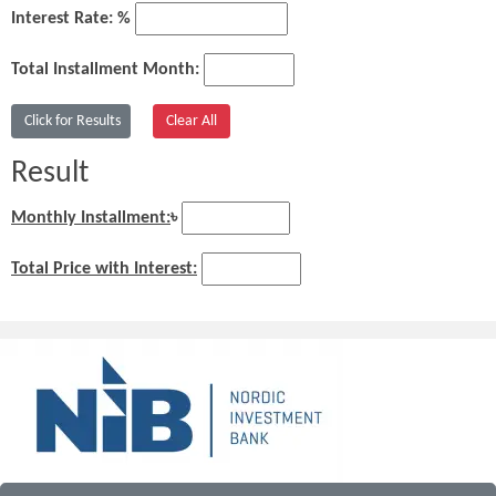
Interest Rate: %
Total Installment Month:
Result
Monthly Installment:
৳
Total Price with Interest: