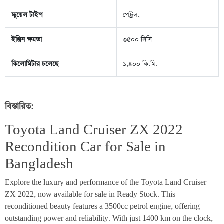
ফুয়েল টাইপ
পেট্রল,
ইঞ্জিন ক্ষমতা
৩৫০০ সিসি
কিলোমিটার চলেছে
১,৪০০ কি.মি.
বিস্তারিত:
Toyota Land Cruiser ZX 2022 
Recondition Car for Sale in 
Bangladesh
Explore the luxury and performance of the Toyota Land Cruiser 
ZX 2022, now available for sale in Ready Stock. This 
reconditioned beauty features a 3500cc petrol engine, offering 
outstanding power and reliability. With just 1400 km on the clock, 