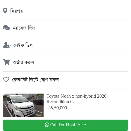
মিরপুর
ম্যাসেজ দিন
সেইফ ডিল
অর্ডার করুন
ফেভারিট লিস্টে যোগ করুন
Toyota Noah x non-hybrid 2020
Recondition Car
৳35,50,000
Call For Final Price