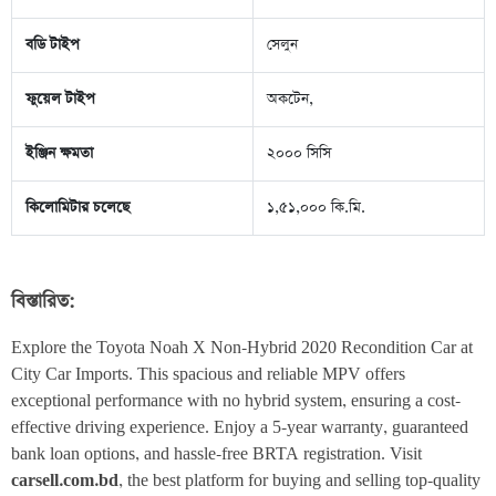
বডি টাইপ
সেলুন
ফুয়েল টাইপ
অকটেন,
ইঞ্জিন ক্ষমতা
২০০০ সিসি
কিলোমিটার চলেছে
১,৫১,০০০ কি.মি.
বিস্তারিত:
Explore the Toyota Noah X Non-Hybrid 2020 Recondition Car at 
City Car Imports. This spacious and reliable MPV offers 
exceptional performance with no hybrid system, ensuring a cost-
effective driving experience. Enjoy a 5-year warranty, guaranteed 
bank loan options, and hassle-free BRTA registration. Visit 
carsell.com.bd
, the best platform for buying and selling top-quality 