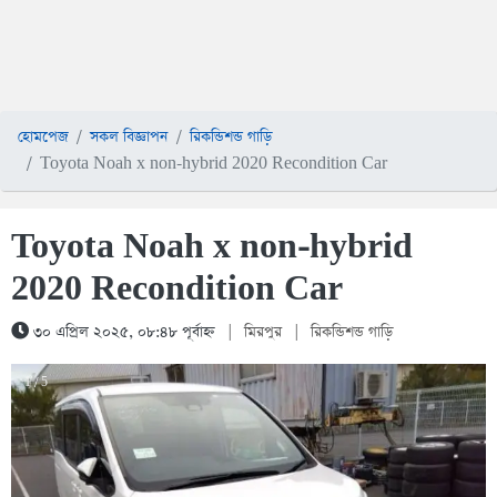
হোমপেজ
সকল বিজ্ঞাপন
রিকন্ডিশন্ড গাড়ি
Toyota Noah x non-hybrid 2020 Recondition Car
Toyota Noah x non-hybrid
2020 Recondition Car
৩০ এপ্রিল ২০২৫, ০৮:৪৮ পূর্বাহ্ন
|
মিরপুর
|
রিকন্ডিশন্ড গাড়ি
1 / 5