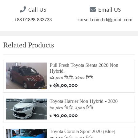
Call US
Email US
+88 01898-833723
carsell.com.bd@gmail.com
Related Products
Full Fresh Toyota Sienta 2020 Non
Hybrid.
৩৯,০০০ কি.মি. ১৫০০ সিসি
২৯,০০,০০০
৳
Toyota Harrier Non-Hybrid – 2020
৬০,০৮০ কি.মি. ২০০০ সিসি
৭০,০০,০০০
৳
Toyota Corolla Sport 2020 (Blue)