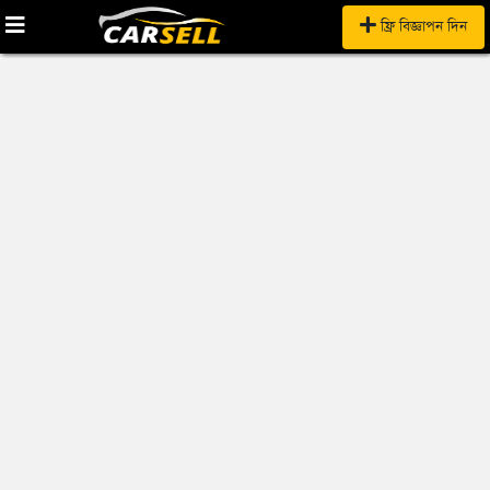
ফ্রি বিজ্ঞাপন দিন