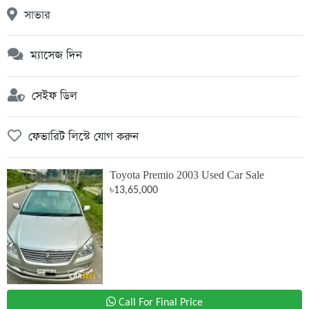
সাভার
ম্যাসেজ দিন
সেইফ ডিল
ফেভারিট লিস্টে যোগ করুন
Toyota Premio 2003 Used Car Sale
৳13,65,000
Call For Final Price