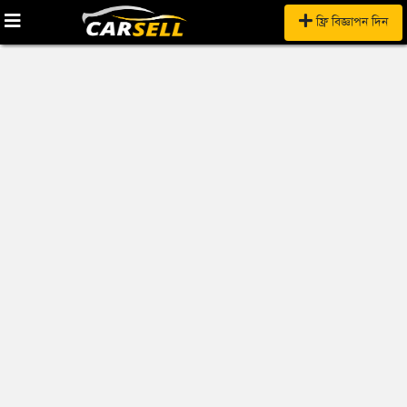
ফ্রি বিজ্ঞাপন দিন