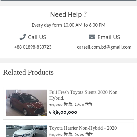
Need Help ?
Every day form 10.00 AM to 6.00 PM
Call US
Email US
+88 01898-833723
carsell.com.bd@gmail.com
Related Products
Full Fresh Toyota Sienta 2020 Non
Hybrid.
৩৯,০০০ কি.মি. ১৫০০ সিসি
২৯,০০,০০০
৳
Toyota Harrier Non-Hybrid – 2020
৬০,০৮০ কি.মি. ২০০০ সিসি