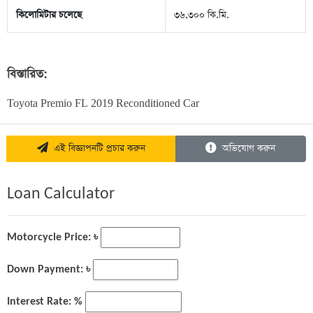
কিলোমিটার চলেছে
৩৬,৩০০ কি.মি.
বিস্তারিত:
Toyota Premio FL 2019 Reconditioned Car
এই বিজ্ঞাপনটি প্রচার করুন
অভিযোগ করুন
Loan Calculator
Motorcycle Price: ৳
Down Payment: ৳
Interest Rate: %