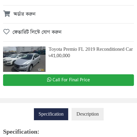
অর্ডার করুন
ফেভারিট লিস্টে যোগ করুন
Toyota Premio FL 2019 Reconditioned Car
৳41,00,000
Call For Final Price
Specification
Description
Specification: