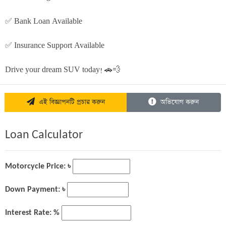
✅ Bank Loan Available
✅ Insurance Support Available
Drive your dream SUV today! 🚗💨
এই বিজ্ঞাপনটি প্রচার করুন
অভিযোগ করুন
Loan Calculator
Motorcycle Price: ৳
Down Payment: ৳
Interest Rate: %