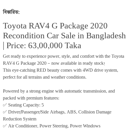
বিস্তারিত:
Toyota RAV4 G Package 2020 
Recondition Car Sale in Bangladesh 
| Price: 63,00,000 Taka
Get ready to experience power, style, and comfort with the Toyota 
RAV4 G Package 2020 — now available in ready stock!
This eye-catching RED beauty comes with 4WD drive system, 
perfect for all terrains and weather conditions.
Powered by a strong engine with automatic transmission, and 
packed with premium features:
✅ Seating Capacity: 5
✅ Driver/Passenger/Side Airbags, ABS, Collision Damage 
Reduction System
✅ Air Conditioner, Power Steering, Power Windows