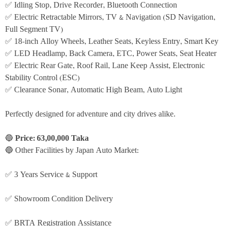
✅ Idling Stop, Drive Recorder, Bluetooth Connection
✅ Electric Retractable Mirrors, TV & Navigation (SD Navigation, 
Full Segment TV)
✅ 18-inch Alloy Wheels, Leather Seats, Keyless Entry, Smart Key
✅ LED Headlamp, Back Camera, ETC, Power Seats, Seat Heater
✅ Electric Rear Gate, Roof Rail, Lane Keep Assist, Electronic 
Stability Control (ESC)
✅ Clearance Sonar, Automatic High Beam, Auto Light
Perfectly designed for adventure and city drives alike.
🔵 
Price: 63,00,000 Taka
🔵 Other Facilities by Japan Auto Market:
✅ 3 Years Service & Support
✅ Showroom Condition Delivery
✅ BRTA Registration Assistance