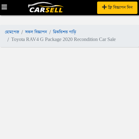
ফ্রি বিজ্ঞাপন দিন
হোমপেজ
সকল বিজ্ঞাপন
রিকন্ডিশন্ড গাড়ি
Toyota RAV4 G Package 2020 Recondition Car Sale