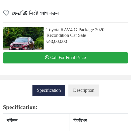
ফেভারিট লিস্টে যোগ করুন
Toyota RAV4 G Package 2020
Recondition Car Sale
৳63,00,000
Call For Final Price
Specification
Description
Specification:
কন্ডিশন
রিকন্ডিশন