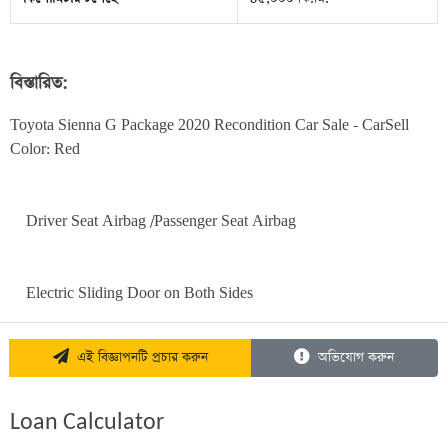
বিস্তারিত:
Toyota Sienna G Package 2020 Recondition Car Sale - CarSell   
Color: Red

    Driver Seat Airbag /Passenger Seat Airbag

    Electric Sliding Door on Both Sides
এই বিজ্ঞাপনটি প্রচার করুন
অভিযোগ করুন
Loan Calculator