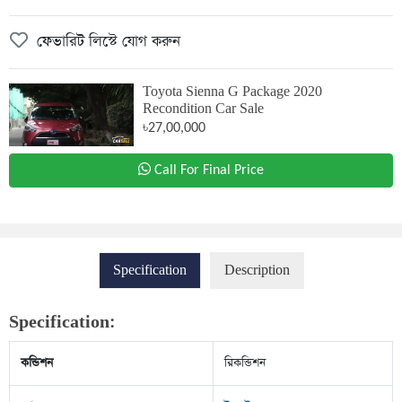
ফেভারিট লিস্টে যোগ করুন
Toyota Sienna G Package 2020
Recondition Car Sale
৳27,00,000
Call For Final Price
Specification
Description
Specification:
কন্ডিশন
রিকন্ডিশন