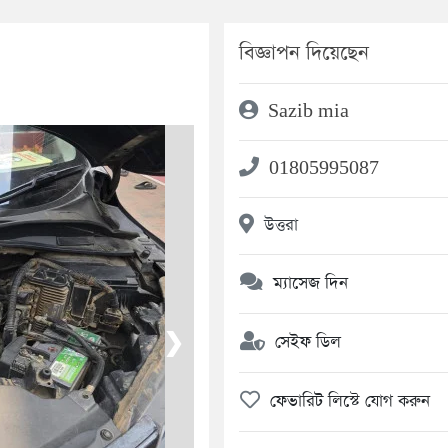
বিজ্ঞাপন দিয়েছেন
Sazib mia
01805995087
উত্তরা
ম্যাসেজ দিন
❯
সেইফ ডিল
ফেভারিট লিস্টে যোগ করুন