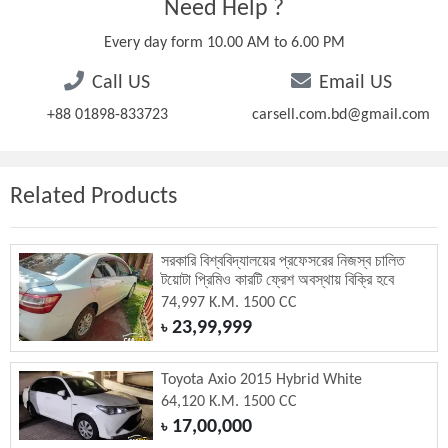
Need Help ?
Every day form 10.00 AM to 6.00 PM
Call US
Email US
+88 01898-833723
carsell.com.bd@gmail.com
Related Products
সরকারি বিশ্ববিদ্যালয়ের প্রফেসরের নিজস্ব চালিত
টয়োটা প্রিমিও কারটি ফ্রেশ অবস্থায় বিক্রি হবে
74,997 K.M. 1500 CC
23,99,999
৳
Toyota Axio 2015 Hybrid White
64,120 K.M. 1500 CC
17,00,000
৳