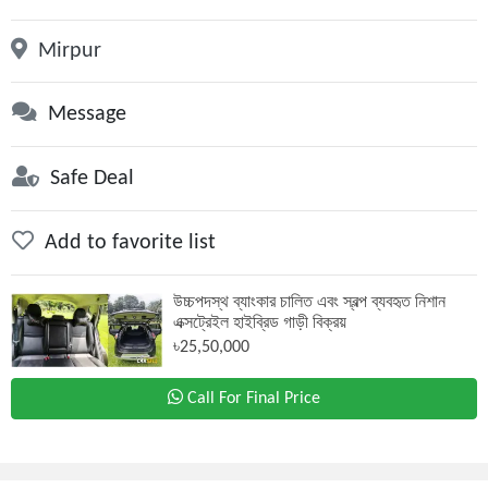
Mirpur
Message
Safe Deal
Add to favorite list
উচ্চপদস্থ ব্যাংকার চালিত এবং স্বল্প ব্যবহৃত নিশান
এক্সট্রেইল হাইব্রিড গাড়ী বিক্রয়
৳25,50,000
Call For Final Price