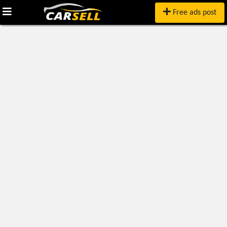
Free ads post