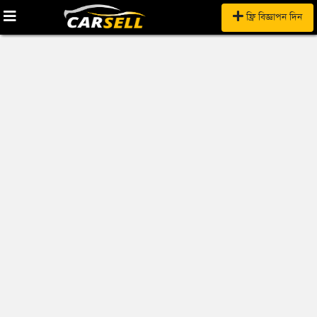
ফ্রি বিজ্ঞাপন দিন