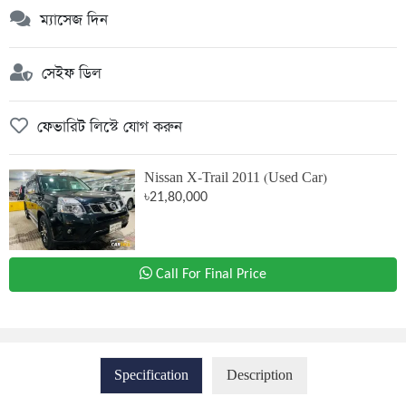
ম্যাসেজ দিন
সেইফ ডিল
ফেভারিট লিস্টে যোগ করুন
Nissan X-Trail 2011 (Used Car)
৳21,80,000
Call For Final Price
Specification
Description