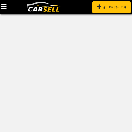
ফ্রি বিজ্ঞাপন দিন