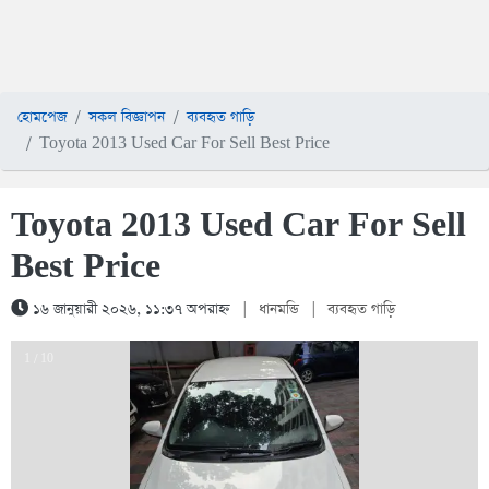
হোমপেজ
সকল বিজ্ঞাপন
ব্যবহৃত গাড়ি
Toyota 2013 Used Car For Sell Best Price
Toyota 2013 Used Car For Sell
Best Price
১৬ জানুয়ারী ২০২৬, ১১:৩৭ অপরাহ্ন
|
ধানমন্ডি
|
ব্যবহৃত গাড়ি
1 / 10