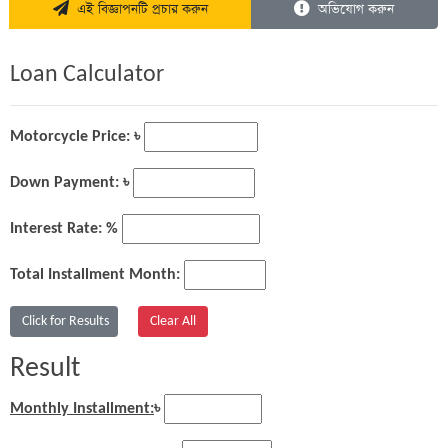
এই বিজ্ঞাপনটি প্রচার করুন
অভিযোগ করুন
Loan Calculator
Motorcycle Price: ৳
Down Payment: ৳
Interest Rate: %
Total Installment Month:
Result
Monthly Installment:
৳