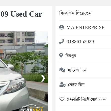
009 Used Car
বিজ্ঞাপন দিয়েছেন
MA ENTERPRISE
01886152029
মিরপুর
ম্যাসেজ দিন
❯
সেইফ ডিল
ফেভারিট লিস্টে যোগ করুন