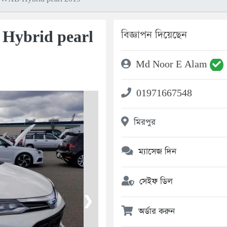
 Hybrid pearl
বিজ্ঞাপন দিয়েছেন
Md Noor E Alam
01971667548
মিরপুর
ম্যাসেজ দিন
সেইফ ডিল
❯
অর্ডার করুন