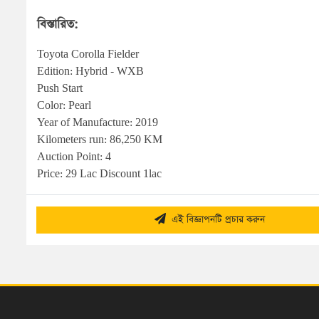
বিস্তারিত:
Toyota Corolla Fielder

Edition: Hybrid - WXB

Push Start 

Color: Pearl 

Year of Manufacture: 2019

Kilometers run: 86,250 KM

Auction Point: 4

Price: 29 Lac Discount 1lac
এই বিজ্ঞাপনটি প্রচার করুন