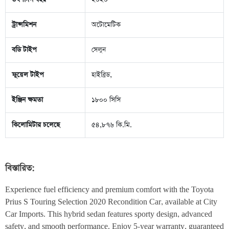
ট্রান্সমিশন
অটোমেটিক
বডি টাইপ
সেলুন
ফুয়েল টাইপ
হাইব্রিড,
ইঞ্জিন ক্ষমতা
১৮০০ সিসি
কিলোমিটার চলেছে
৫৪,৮৭৬ কি.মি.
বিস্তারিত:
Experience fuel efficiency and premium comfort with the Toyota 
Prius S Touring Selection 2020 Recondition Car, available at City 
Car Imports. This hybrid sedan features sporty design, advanced 
safety, and smooth performance. Enjoy 5-year warranty, guaranteed 