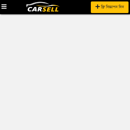
ফ্রি বিজ্ঞাপন দিন