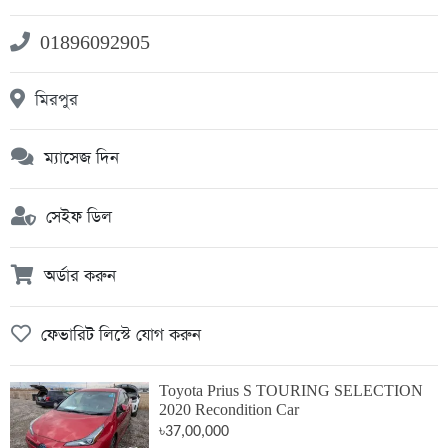
01896092905
মিরপুর
ম্যাসেজ দিন
সেইফ ডিল
অর্ডার করুন
ফেভারিট লিস্টে যোগ করুন
Toyota Prius S TOURING SELECTION
2020 Recondition Car
৳37,00,000