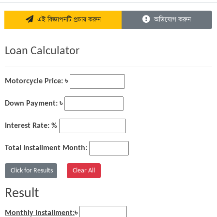
এই বিজ্ঞাপনটি প্রচার করুন
অভিযোগ করুন
Loan Calculator
Motorcycle Price: ৳
Down Payment: ৳
Interest Rate: %
Total Installment Month:
Result
Monthly Installment:
৳