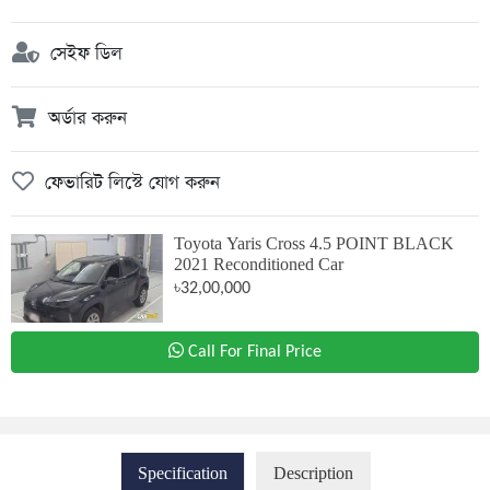
সেইফ ডিল
অর্ডার করুন
ফেভারিট লিস্টে যোগ করুন
Toyota Yaris Cross 4.5 POINT BLACK
2021 Reconditioned Car
৳32,00,000
Call For Final Price
Specification
Description