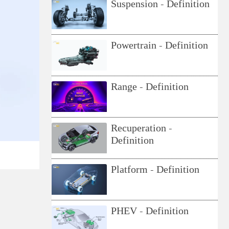
Suspension - Definition
Powertrain - Definition
Range - Definition
Recuperation -
Definition
Platform - Definition
PHEV - Definition