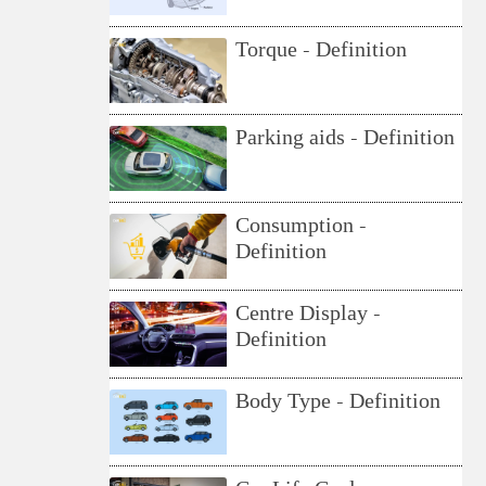
Torque - Definition
Parking aids - Definition
Consumption -
Definition
Centre Display -
Definition
Body Type - Definition