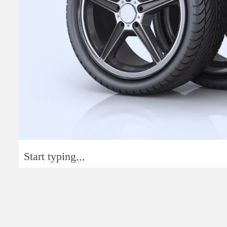
Start typing...