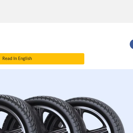
Read In English