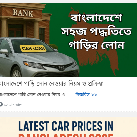
বাংলাদেশে গাড়ি লোন নেওয়ার নিয়ম ও প্রক্রিয়া
বাংলাদেশে গাড়ি লোন নেওয়ার নিয়ম ও......
বিস্তারিত >>
১২ মাস আগে