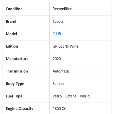
Condition
Recondition
Brand
Toyota
Model
C-HR
Edition
GR Sports Wine
Manufacture
2020
Transmission
Automatic
Body Type
Saloon
Fuel Type
Petrol, Octane, Hybrid,
Engine Capacity
1800 CC