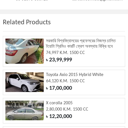
Related Products
সরকারি বিশ্ববিদ্যালয়ের প্রফেসরের নিজস্ব চালিত
টয়োটা প্রিমিও কারটি ফ্রেশ অবস্থায় বিক্রি হবে
74,997 K.M. 1500 CC
23,99,999
৳
Toyota Axio 2015 Hybrid White
64,120 K.M. 1500 CC
17,00,000
৳
X corolla 2005
2,80,000 K.M. 1500 CC
12,20,000
৳