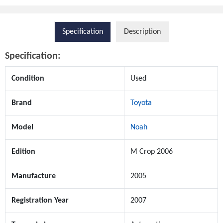
Specification
Description
Specification:
Condition
Used
Brand
Toyota
Model
Noah
Edition
M Crop 2006
Manufacture
2005
Registration Year
2007