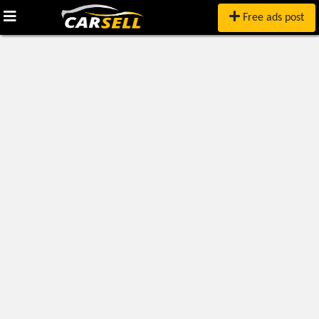
Free ads post