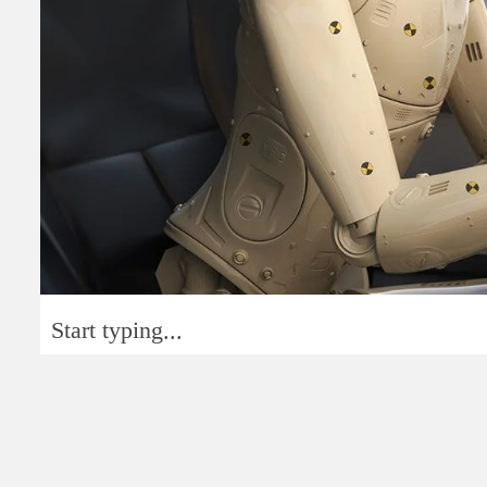
Start typing...