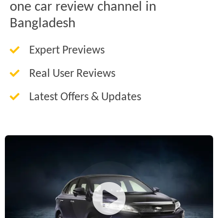
one car review channel in
Bangladesh
Expert Previews
Real User Reviews
Latest Offers & Updates