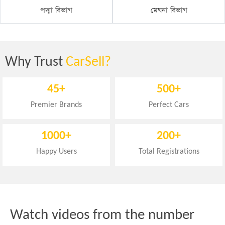
পদ্মা বিভাগ
মেঘনা বিভাগ
Why Trust
CarSell?
45+
500+
Premier Brands
Perfect Cars
1000+
200+
Happy Users
Total Registrations
Watch videos from the number