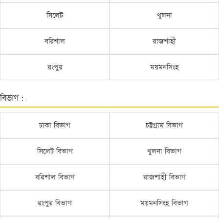
সিলেট
খুলনা
বরিশাল
রাজশাহী
রংপুর
ময়মনসিংহ
বিভাগ :-
ঢাকা বিভাগ
চট্টগ্রাম বিভাগ
সিলেট বিভাগ
খুলনা বিভাগ
বরিশাল বিভাগ
রাজশাহী বিভাগ
রংপুর বিভাগ
ময়মনসিংহ বিভাগ