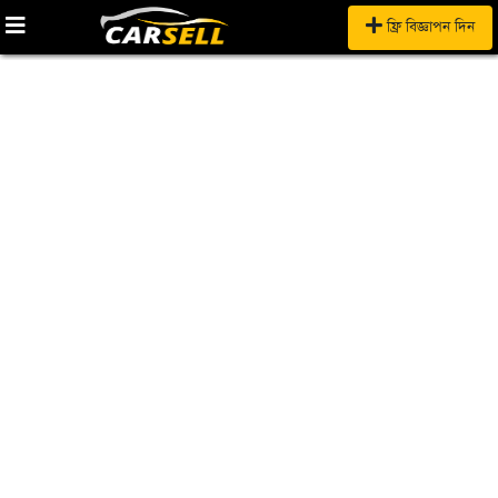
ফ্রি বিজ্ঞাপন দিন